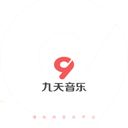
懂你的音乐平台