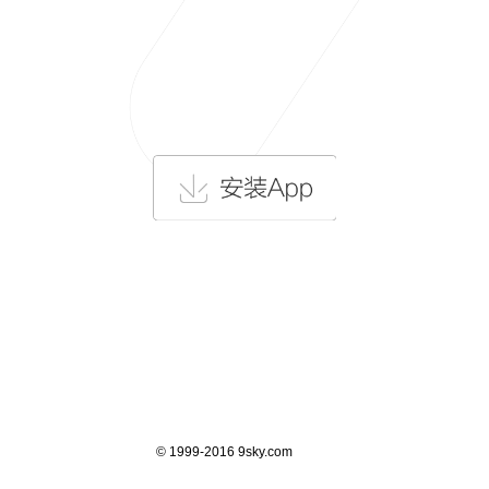
© 1999-2016 9sky.com